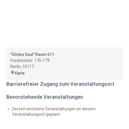
"Glinka Saal" Raum 611
Friedrischstr. 176-179
Berlin
,
10117
"Glinka
Karte
Saal"
Barrierefreier Zugang zum Veranstaltungsort
Raum
611
Bevorstehende Veranstaltungen
Derzeit sind keine Veranstaltungen an diesem
Veranstaltungsort geplant.