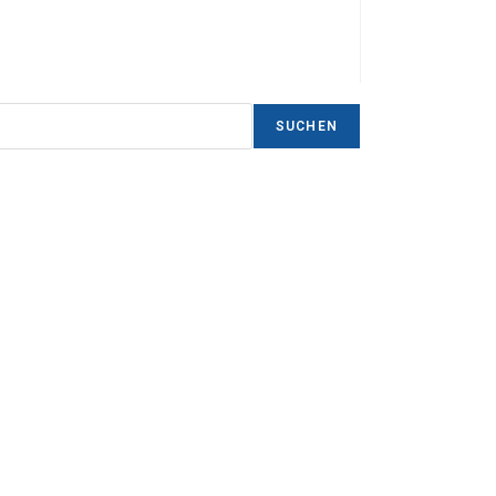
SUCHEN