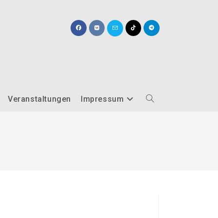
Veranstaltungen
Impressum
Website-
Suche
umschalten