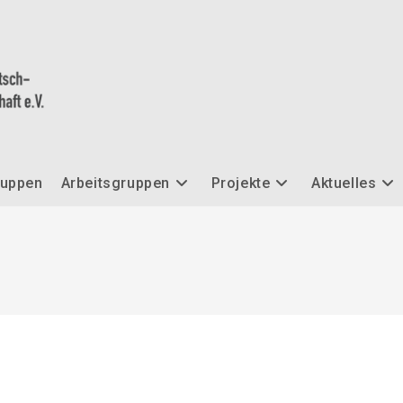
ruppen
Arbeitsgruppen
Projekte
Aktuelles