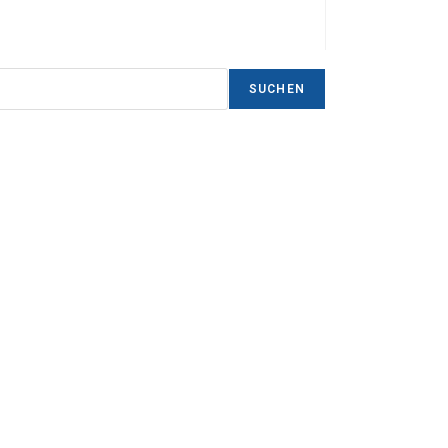
SUCHEN