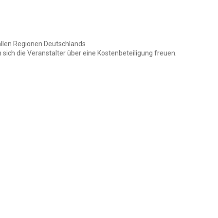
allen Regionen Deutschlands
sich die Veranstalter über eine Kostenbeteiligung freuen.