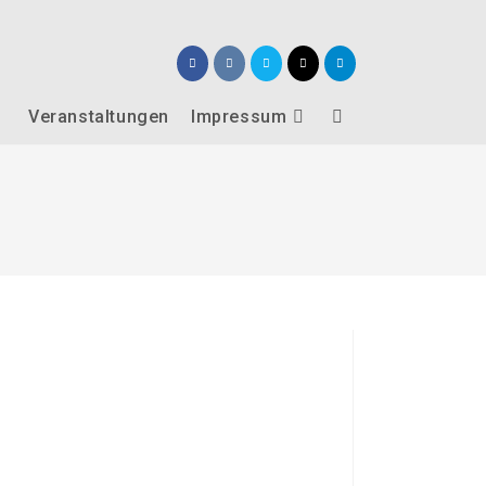
Veranstaltungen
Impressum
Website-
Suche
umschalten