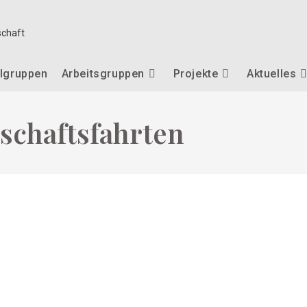
lgruppen
Arbeitsgruppen
Projekte
Aktuelles
schaftsfahrten