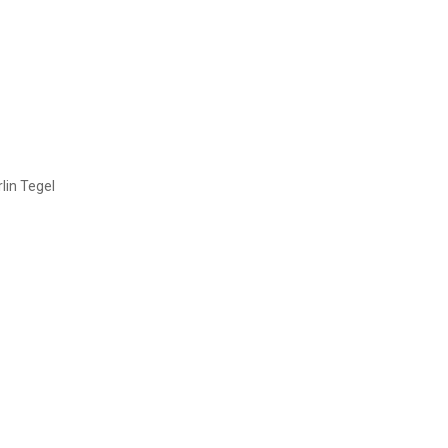
lin Tegel