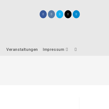
Veranstaltungen
Impressum
Website-
Suche
umschalten