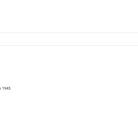
s 1945