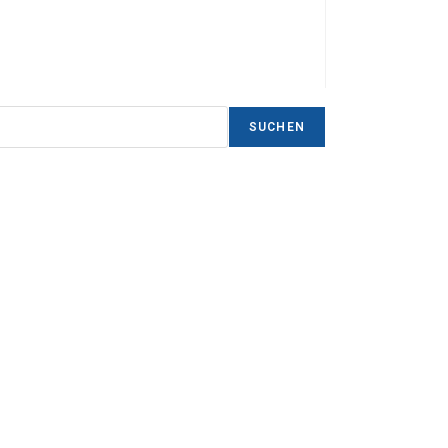
SUCHEN