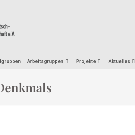
lgruppen
Arbeitsgruppen
Projekte
Aktuelles
 Denkmals