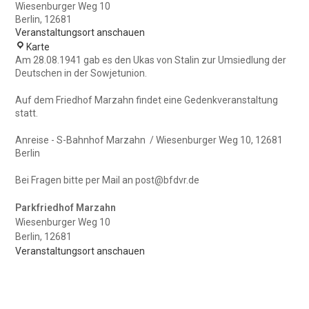
Wiesenburger Weg 10
Berlin
,
12681
Veranstaltungsort anschauen
Parkfriedhof
Karte
Marzahn
Am 28.08.1941 gab es den Ukas von Stalin zur Umsiedlung der
Deutschen in der Sowjetunion.
Auf dem Friedhof Marzahn findet eine Gedenkveranstaltung
statt.
Anreise - S-Bahnhof Marzahn / Wiesenburger Weg 10, 12681
Berlin
Bei Fragen bitte per Mail an post@bfdvr.de
Parkfriedhof Marzahn
Wiesenburger Weg 10
Berlin
,
12681
Veranstaltungsort anschauen