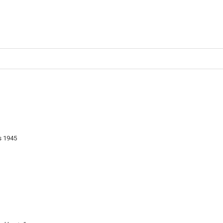
s 1945