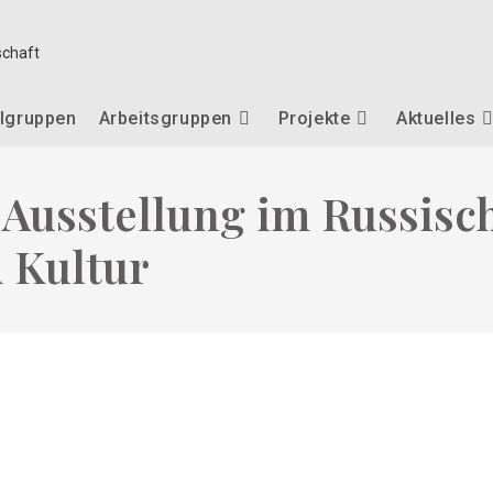
lgruppen
Arbeitsgruppen
Projekte
Aktuelles
 Ausstellung im Russisc
 Kultur