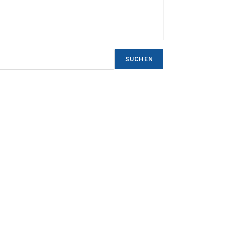
SUCHEN