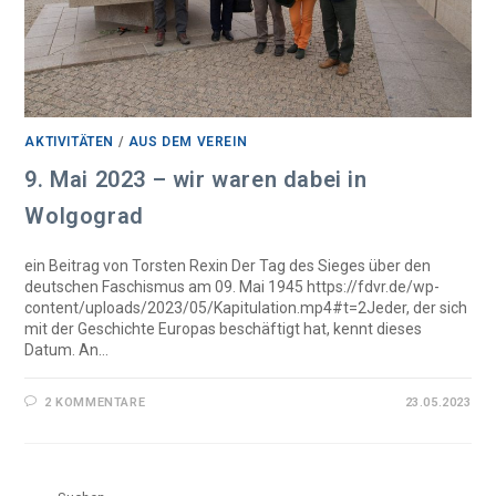
AKTIVITÄTEN
/
AUS DEM VEREIN
9. Mai 2023 – wir waren dabei in
Wolgograd
ein Beitrag von Torsten Rexin Der Tag des Sieges über den
deutschen Faschismus am 09. Mai 1945 https://fdvr.de/wp-
content/uploads/2023/05/Kapitulation.mp4#t=2Jeder, der sich
mit der Geschichte Europas beschäftigt hat, kennt dieses
Datum. An…
2 KOMMENTARE
23.05.2023