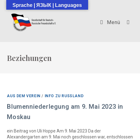
Zum
Sprache | ЯЗЫК | Languages
Inhalt
springen
Menü
Beziehungen
AUS DEM VEREIN
/
INFO ZU RUSSLAND
Blumenniederlegung am 9. Mai 2023 in
Moskau
ein Beitrag von Uli Hoppe Am 9. Mai 2023 Da der
Alexandergarten am 9. Mai noch geschlossen war, entschlossen