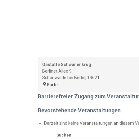
Gastätte Schwanenkrug
Berliner Allee 9
Schönwalde bei Berlin
,
14621
Gastätte
Karte
Schwanenkrug
Barrierefreier Zugang zum Veranstaltu
Bevorstehende Veranstaltungen
Derzeit sind keine Veranstaltungen an diesem Ve
Suchen