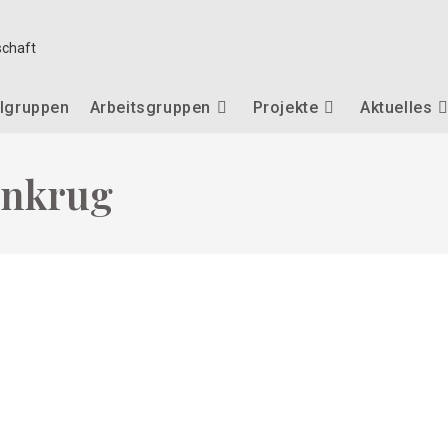
lgruppen
Arbeitsgruppen
Projekte
Aktuelles
enkrug