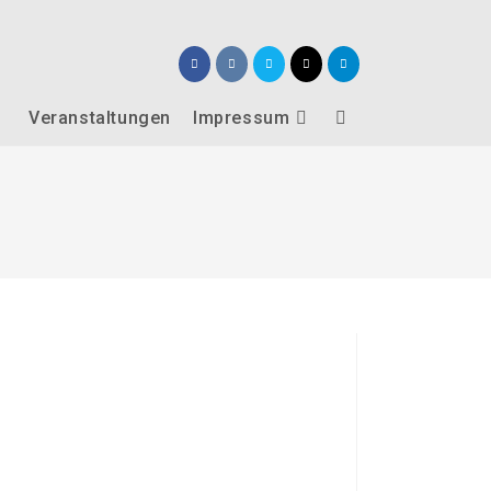
Veranstaltungen
Impressum
Website-
Suche
umschalten