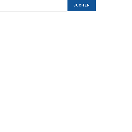
SUCHEN