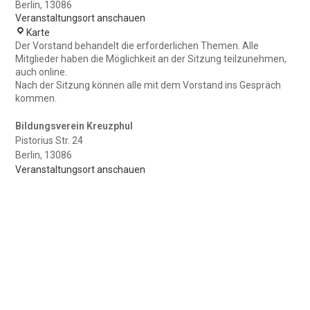
Berlin
,
13086
Veranstaltungsort anschauen
Bildungsverein
Karte
Kreuzphul
Der Vorstand behandelt die erforderlichen Themen. Alle
Mitglieder haben die Möglichkeit an der Sitzung teilzunehmen,
auch online.
Nach der Sitzung können alle mit dem Vorstand ins Gespräch
kommen.
Bildungsverein Kreuzphul
Pistorius Str. 24
Berlin
,
13086
Veranstaltungsort anschauen