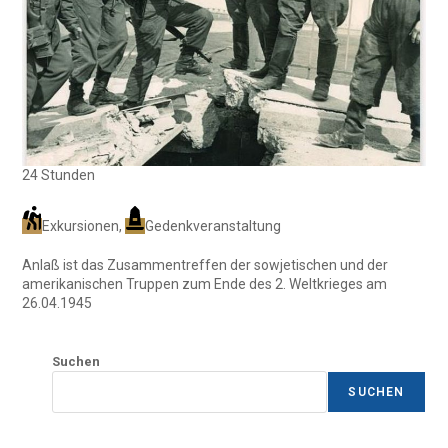
24 Stunden
Exkursionen
,
Gedenkveranstaltung
Anlaß ist das Zusammentreffen der sowjetischen und der
amerikanischen Truppen zum Ende des 2. Weltkrieges am
26.04.1945
Suchen
SUCHEN