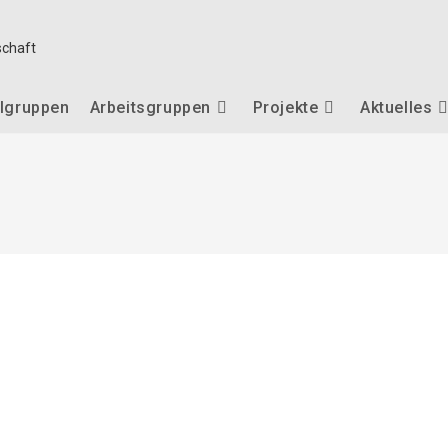
lgruppen
Arbeitsgruppen
Projekte
Aktuelles