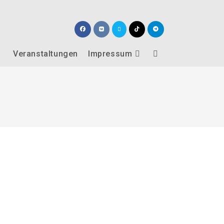
Veranstaltungen
Impressum
Website-
Suche
umschalten